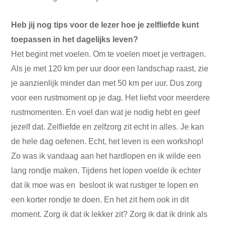
Heb jij nog tips voor de lezer hoe je zelfliefde kunt
toepassen in het dagelijks leven?
Het begint met voelen. Om te voelen moet je vertragen.
Als je met 120 km per uur door een landschap raast, zie
je aanzienlijk minder dan met 50 km per uur. Dus zorg
voor een rustmoment op je dag. Het liefst voor meerdere
rustmomenten. En voel dan wat je nodig hebt en geef
jezelf dat. Zelfliefde en zelfzorg zit echt in alles. Je kan
de hele dag oefenen. Echt, het leven is een workshop!
Zo was ik vandaag aan het hardlopen en ik wilde een
lang rondje maken. Tijdens het lopen voelde ik echter
dat ik moe was en besloot ik wat rustiger te lopen en
een korter rondje te doen. En het zit hem ook in dit
moment. Zorg ik dat ik lekker zit? Zorg ik dat ik drink als