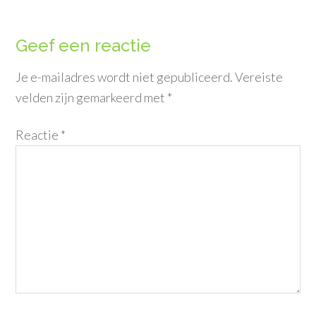
Geef een reactie
Je e-mailadres wordt niet gepubliceerd.
Vereiste
velden zijn gemarkeerd met
*
Reactie
*