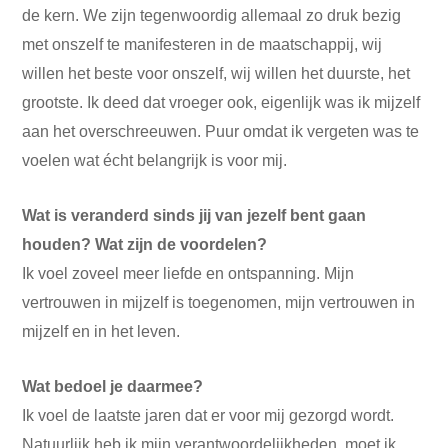
de kern. We zijn tegenwoordig allemaal zo druk bezig
met onszelf te manifesteren in de maatschappij, wij
willen het beste voor onszelf, wij willen het duurste, het
grootste. Ik deed dat vroeger ook, eigenlijk was ik mijzelf
aan het overschreeuwen. Puur omdat ik vergeten was te
voelen wat écht belangrijk is voor mij.
Wat is veranderd sinds jij van jezelf bent gaan
houden? Wat zijn de voordelen?
Ik voel zoveel meer liefde en ontspanning. Mijn
vertrouwen in mijzelf is toegenomen, mijn vertrouwen in
mijzelf en in het leven.
Wat bedoel je daarmee?
Ik voel de laatste jaren dat er voor mij gezorgd wordt.
Natuurlijk heb ik mijn verantwoordelijkheden, moet ik