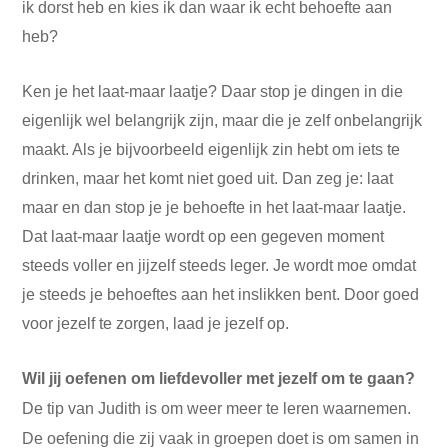
ik dorst heb en kies ik dan waar ik echt behoefte aan
heb?
Ken je het laat-maar laatje? Daar stop je dingen in die
eigenlijk wel belangrijk zijn, maar die je zelf onbelangrijk
maakt. Als je bijvoorbeeld eigenlijk zin hebt om iets te
drinken, maar het komt niet goed uit. Dan zeg je: laat
maar en dan stop je je behoefte in het laat-maar laatje.
Dat laat-maar laatje wordt op een gegeven moment
steeds voller en jijzelf steeds leger. Je wordt moe omdat
je steeds je behoeftes aan het inslikken bent. Door goed
voor jezelf te zorgen, laad je jezelf op.
Wil jij oefenen om liefdevoller met jezelf om te gaan?
De tip van Judith is om weer meer te leren waarnemen.
De oefening die zij vaak in groepen doet is om samen in