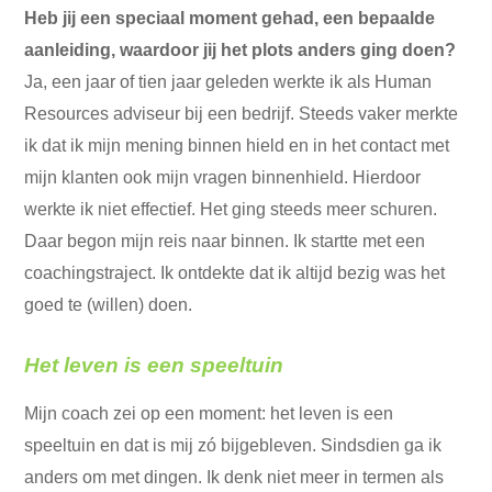
Heb jij een speciaal moment gehad, een bepaalde
aanleiding, waardoor jij het plots anders ging doen?
Ja, een jaar of tien jaar geleden werkte ik als Human
Resources adviseur bij een bedrijf. Steeds vaker merkte
ik dat ik mijn mening binnen hield en in het contact met
mijn klanten ook mijn vragen binnenhield. Hierdoor
werkte ik niet effectief. Het ging steeds meer schuren.
Daar begon mijn reis naar binnen. Ik startte met een
coachingstraject. Ik ontdekte dat ik altijd bezig was het
goed te (willen) doen.
Het leven is een speeltuin
Mijn coach zei op een moment: het leven is een
speeltuin en dat is mij zó bijgebleven. Sindsdien ga ik
anders om met dingen. Ik denk niet meer in termen als