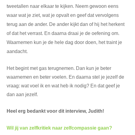
tweetallen naar elkaar te kijken. Neem gewoon eens
waar wat je ziet, wat je opvalt en geef dat vervolgens
terug aan de ander. De ander kijkt dan of hij het herkent
of dat het verrast. En daarna draai je de oefening om.
Waarnemen kun je de hele dag door doen, het traint je
aandacht.
Het begint met gas terugnemen. Dan kun je beter
waarnemen en beter voelen. En daarna stel je jezelf de
vraag: wat voel ik en wat heb ik nodig? En dat geef je
dan aan jezelf.
Heel erg bedankt voor dit interview, Judith!
Wil jij van zelfkritiek naar zelfcompassie gaan?