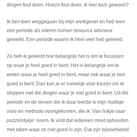
dingen fout doen. Hoezo fout doen, ik leer toch gewoon?
Ik ben toen weggegaan bij mijn werkgever en heb toen
een periode als interim human resource adviseur
gewerkt. Een periode waarin ik heel veel heb geleerd.
Zo heb ik geleerd hoe belangrijk het is om te focussen
op waar je heel goed in bent. Het is belangrijk om te
weten waar je heel goed in bent, maar ook waar je niet
goed in bent. Dan kun je er namelijk voor kiezen om te
stoppen met die dingen waar je niet goed in bent. Uit die
periode en de lessen die ik daar leerde is mijn huidige
visie en methode voortgekomen, die ik
‘Van hokje naar
puzzelstukje’
noem
.
Ik vind dat iedereen moet ophouden
met taken waar ze niet goed in zijn. Dat zijn bijvoorbeeld