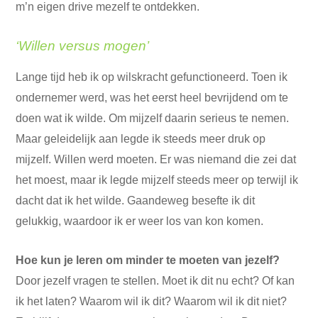
m’n eigen drive mezelf te ontdekken.
‘Willen versus mogen’
Lange tijd heb ik op wilskracht gefunctioneerd. Toen ik
ondernemer werd, was het eerst heel bevrijdend om te
doen wat ik wilde. Om mijzelf daarin serieus te nemen.
Maar geleidelijk aan legde ik steeds meer druk op
mijzelf. Willen werd moeten. Er was niemand die zei dat
het moest, maar ik legde mijzelf steeds meer op terwijl ik
dacht dat ik het wilde. Gaandeweg besefte ik dit
gelukkig, waardoor ik er weer los van kon komen.
Hoe kun je leren om minder te moeten van jezelf?
Door jezelf vragen te stellen. Moet ik dit nu echt? Of kan
ik het laten? Waarom wil ik dit? Waarom wil ik dit niet?