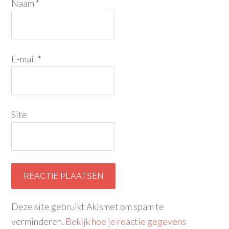
Naam
*
E-mail
*
Site
Deze site gebruikt Akismet om spam te
verminderen.
Bekijk hoe je reactie gegevens