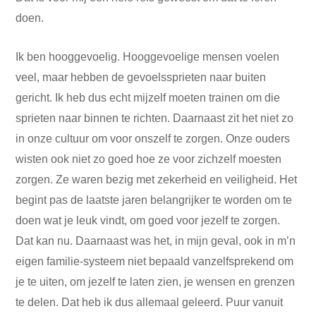
doen.
Ik ben hooggevoelig. Hooggevoelige mensen voelen
veel, maar hebben de gevoelssprieten naar buiten
gericht. Ik heb dus echt mijzelf moeten trainen om die
sprieten naar binnen te richten. Daarnaast zit het niet zo
in onze cultuur om voor onszelf te zorgen. Onze ouders
wisten ook niet zo goed hoe ze voor zichzelf moesten
zorgen. Ze waren bezig met zekerheid en veiligheid. Het
begint pas de laatste jaren belangrijker te worden om te
doen wat je leuk vindt, om goed voor jezelf te zorgen.
Dat kan nu. Daarnaast was het, in mijn geval, ook in m’n
eigen familie-systeem niet bepaald vanzelfsprekend om
je te uiten, om jezelf te laten zien, je wensen en grenzen
te delen. Dat heb ik dus allemaal geleerd. Puur vanuit