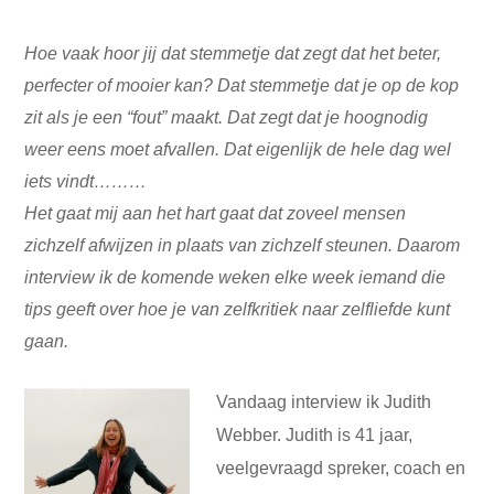
Hoe vaak hoor jij dat stemmetje dat zegt dat het beter,
perfecter of mooier kan? Dat stemmetje dat je op de kop
zit als je een “fout” maakt. Dat zegt dat je hoognodig
weer eens moet afvallen. Dat eigenlijk de hele dag wel
iets vindt………
Het gaat mij aan het hart gaat dat zoveel mensen
zichzelf afwijzen in plaats van zichzelf steunen. Daarom
interview ik de komende weken elke week iemand die
tips geeft over hoe je van zelfkritiek naar zelfliefde kunt
gaan.
Vandaag interview ik Judith
Webber. Judith is 41 jaar,
veelgevraagd spreker, coach en