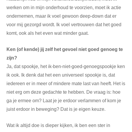
werken om in mijn onderhoud te voorzien, moet ik actie
ondernemen, maar ik voel gewoon deep-down dat er
voor mij gezorgd wordt. Ik voel vertrouwen dat het goed
komt, ook als het even wat minder gaat.
Ken (of kende) jij zelf het gevoel niet goed genoeg te
zijn?
Ja, dat spookje, het ik-ben-niet-goed-genoegspookje ken
ik ook. Ik denk dat het een universeel spookje is, dat
iedereen er in meer of mindere mate last van heeft. Het is
niet erg om deze gedachte te hebben. De vraag is: hoe
ga je ermee om? Laat je je erdoor verlammen of kom je
juist erdoor in beweging? Dat is je eigen keuze.
Wat ik altijd doe is dieper kijken, ik ben een ster in