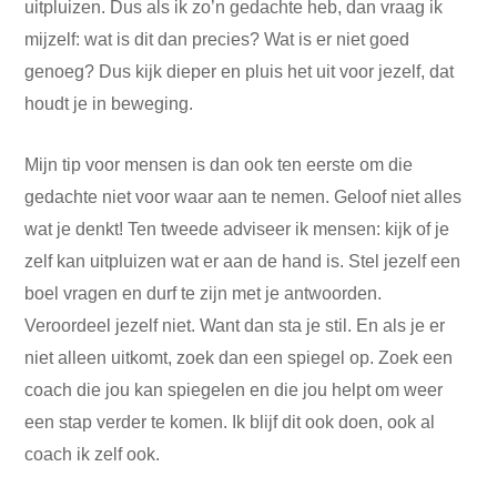
uitpluizen. Dus als ik zo’n gedachte heb, dan vraag ik
mijzelf: wat is dit dan precies? Wat is er niet goed
genoeg? Dus kijk dieper en pluis het uit voor jezelf, dat
houdt je in beweging.
Mijn tip voor mensen is dan ook ten eerste om die
gedachte niet voor waar aan te nemen. Geloof niet alles
wat je denkt! Ten tweede adviseer ik mensen: kijk of je
zelf kan uitpluizen wat er aan de hand is. Stel jezelf een
boel vragen en durf te zijn met je antwoorden.
Veroordeel jezelf niet. Want dan sta je stil. En als je er
niet alleen uitkomt, zoek dan een spiegel op. Zoek een
coach die jou kan spiegelen en die jou helpt om weer
een stap verder te komen. Ik blijf dit ook doen, ook al
coach ik zelf ook.