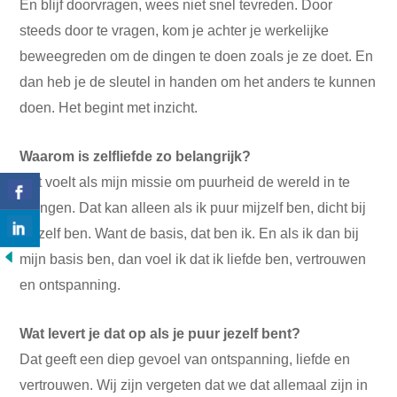
En blijf doorvragen, wees niet snel tevreden. Door
steeds door te vragen, kom je achter je werkelijke
beweegreden om de dingen te doen zoals je ze doet. En
dan heb je de sleutel in handen om het anders te kunnen
doen. Het begint met inzicht.
Waarom is zelfliefde zo belangrijk?
Het voelt als mijn missie om puurheid de wereld in te
brengen. Dat kan alleen als ik puur mijzelf ben, dicht bij
mijzelf ben. Want de basis, dat ben ik. En als ik dan bij
mijn basis ben, dan voel ik dat ik liefde ben, vertrouwen
en ontspanning.
Wat levert je dat op als je puur jezelf bent?
Dat geeft een diep gevoel van ontspanning, liefde en
vertrouwen. Wij zijn vergeten dat we dat allemaal zijn in