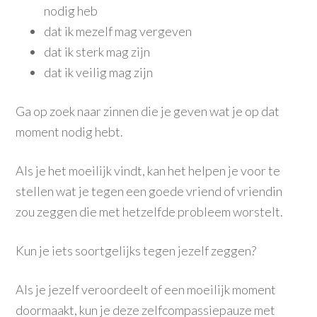
nodig heb
dat ik mezelf mag vergeven
dat ik sterk mag zijn
dat ik veilig mag zijn
Ga op zoek naar zinnen die je geven wat je op dat
moment nodig hebt.
Als je het moeilijk vindt, kan het helpen je voor te
stellen wat je tegen een goede vriend of vriendin
zou zeggen die met hetzelfde probleem worstelt.
Kun je iets soortgelijks tegen jezelf zeggen?
Als je jezelf veroordeelt of een moeilijk moment
doormaakt, kun je deze zelfcompassiepauze met