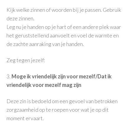
Kijk welke zinnen of woorden bij je passen. Gebruik
deze zinnen.
Leg nu je handen op je hart of een andere plek waar
het geruststellend aanvoelt en voel de warmte en
de zachte aanraking van je handen.
Zeg tegen jezelf:
3.
Moge ik vriendelijk zijn voor mezelf/Dat ik
vriendelijk voor mezelf mag zijn
Deze zin is bedoeld om een gevoel van betrokken
zorgzaamheid op te roepen voor wat je op dit
moment ervaart.