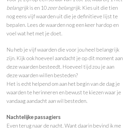
belangrijk
is en 10
zeer belangrijk
. Kies uit die tien
nog eens vijf waarden uit die je definitieve lijst te
bepalen. Lees de waarden nog een keer hardop en
voel wat het met je doet.
Nu heb je vijf waarden die voor jou heel belangrijk
zijn. Kijk ook hoeveel aandacht je op dit moment aan
deze waarden besteedt. Hoeveel tijd zou je aan
deze waarden willen besteden?
Het is echt helpend om aan het begin van de dag je
waarden te herinneren en bewust te kiezen waar je
vandaag aandacht aan wil besteden.
Nachtelijke
passagiers
Even terug naar de nacht. Want daarin bevind ik me