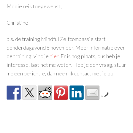
Mooie reis toegewenst,
Christine
p.s. de training Mindful Zelfcompassie start
donderdagavond 8 november. Meer informatie over
de training, vind je
hier
. Er is nog plaats, dus heb je
interesse, laat het me weten. Heb je een vraag, stuur
me een berichtje, dan neem ik contact met je op.
by