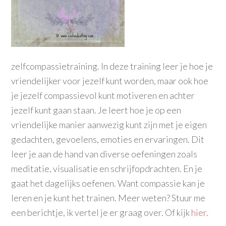
zelfcompassietraining. In deze training leer je hoe je
vriendelijker voor jezelf kunt worden, maar ook hoe
je jezelf compassievol kunt motiveren en achter
jezelf kunt gaan staan. Je leert hoe je op een
vriendelijke manier aanwezig kunt zijn met je eigen
gedachten, gevoelens, emoties en ervaringen. Dit
leer je aan de hand van diverse oefeningen zoals
meditatie, visualisatie en schrijfopdrachten. En je
gaat het dagelijks oefenen. Want compassie kan je
leren en je kunt het trainen. Meer weten? Stuur me
een berichtje, ik vertel je er graag over. Of kijk
hier
.