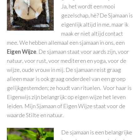
Ja, het wordt een mooi
gezelschap, hè? De Sjamaan is
eigenlijk altijd in me, maar ik
maak er niet altijd contact
mee. We hebben allemaal een sjamaan in ons, een
Eigen Wijze
. De sjamaan staat voor aards zijn, voor
natuur, voor rust, voor mediteren en yoga, voor de
wijze, oude vrouw in mij. De sjamaan reist graag
alleen maar is ook graag onderdeel van een groep
gelijkgestemden; ze houdt van rituelen. Voor haar is
Eigenwijs zijn belangrijk: op eigen wijze het leven
leiden. Mijn Sjamaan of Eigen Wijze staat voor de
waarde Stilte en natuur.
De sjamaan is een belangrijke