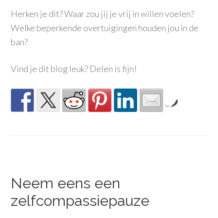
Herken je dit? Waar zou jij je vrij in willen voelen?
Welke beperkende overtuigingen houden jou in de
ban?
Vind je dit blog leuk? Delen is fijn!
by
Neem eens een
zelfcompassiepauze