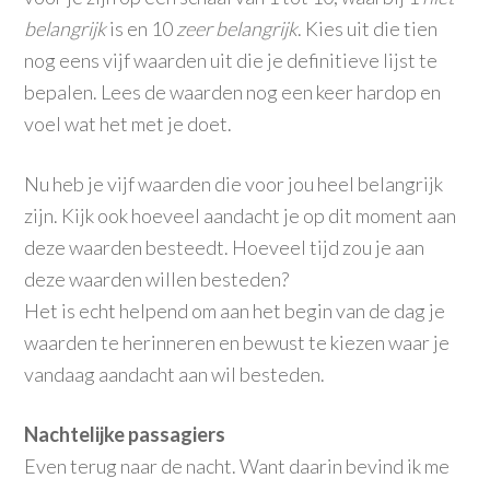
belangrijk
is en 10
zeer belangrijk
. Kies uit die tien
nog eens vijf waarden uit die je definitieve lijst te
bepalen. Lees de waarden nog een keer hardop en
voel wat het met je doet.
Nu heb je vijf waarden die voor jou heel belangrijk
zijn. Kijk ook hoeveel aandacht je op dit moment aan
deze waarden besteedt. Hoeveel tijd zou je aan
deze waarden willen besteden?
Het is echt helpend om aan het begin van de dag je
waarden te herinneren en bewust te kiezen waar je
vandaag aandacht aan wil besteden.
Nachtelijke
passagiers
Even terug naar de nacht. Want daarin bevind ik me