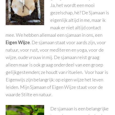
Ja, het wordt een mooi
gezelschap, hè? De Sjamaan is
eigenlijk altijd in me, maar ik
maak er niet altijd contact
mee. We hebben allemaal een sjamaan in ons, een
Eigen Wijze
. De sjamaan staat voor aards zijn, voor
natuur, voor rust, voor mediteren en yoga, voor de
wijze, oude vrouw in mij. De sjamaan reist graag
alleen maar is ook graag onderdeel van een groep
gelijkgestemden; ze houdt van rituelen. Voor haar is
Eigenwijs zijn belangrijk: op eigen wijze het leven
leiden. Mijn Sjamaan of Eigen Wijze staat voor de
waarde Stilte en natuur.
De sjamaan is een belangrijke