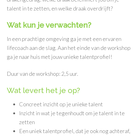
talent in te zetten, en welke draak overdrijft?
Wat kun je verwachten?
In een prachtige omgeving ga je met een ervaren
lifecoach aan de slag. Aan het einde van de workshop
ga je naar huis met jouw unieke talentprofiel!
Duur van de workshop: 2,5 uur.
Wat levert het je op?
Concreet inzicht op je unieke talent
Inzicht in wat je tegenhoudt om je talent in te
zetten
Een uniek talentprofiel, dat je ook nog achteraf,