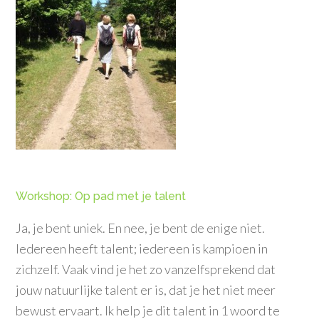
Workshop: Op pad met je talent
Ja, je bent uniek. En nee, je bent de enige niet.
Iedereen heeft talent; iedereen is kampioen in
zichzelf. Vaak vind je het zo vanzelfsprekend dat
jouw natuurlijke talent er is, dat je het niet meer
bewust ervaart. Ik help je dit talent in 1 woord te