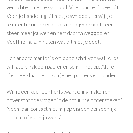
verrichten, met je symbool. Voer dan je ritueel uit.
Voer je handeling uit met je symbool, terwijl je
je intentie uitspreekt. Je kunt bijvoorbeeld een
steen meesjouwen en hem daarna weggooien.
Voel hierna 2 minuten wat dit met je doet.
Een andere manier is om op te schrijven wat je los
wil laten. Pak een papier en schrijf het op. Als je
hiermee klaar bent, kun je het papier verbranden.
Wil je een keer een herfstwandeling maken om
bovenstaande vragen in de natuur te onderzoeken?
Neem dan contact met mij op via een persoonlijk
bericht of via mijn website.