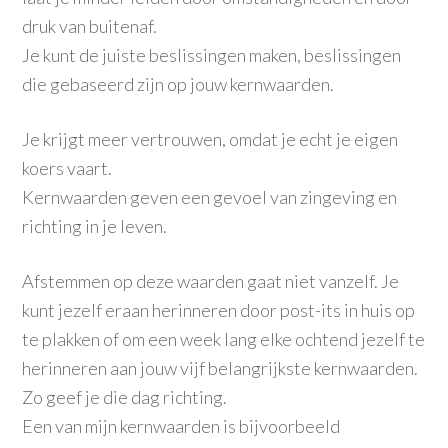
druk van buitenaf.
Je kunt de juiste beslissingen maken, beslissingen
die gebaseerd zijn op jouw kernwaarden.
Je krijgt meer vertrouwen, omdat je echt je eigen
koers vaart.
Kernwaarden geven een gevoel van zingeving en
richting in je leven.
Afstemmen op deze
waarden
gaat niet vanzelf. Je
kunt jezelf eraan herinneren door post-its in huis op
te plakken of om een week lang elke ochtend jezelf te
herinneren aan jouw vijf belangrijkste kernwaarden.
Zo geef je die dag richting.
Een van mijn kernwaarden is bijvoorbeeld