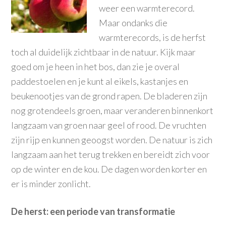
weer een warmterecord.
Maar ondanks die
warmterecords, is de herfst
toch al duidelijk zichtbaar in de natuur. Kijk maar
goed om je heen in het bos, dan zie je overal
paddestoelen en je kunt al eikels, kastanjes en
beukenootjes van de grond rapen. De bladeren zijn
nog grotendeels groen, maar veranderen binnenkort
langzaam van groen naar geel of rood. De vruchten
zijn rijp en kunnen geoogst worden. De natuur is zich
langzaam aan het terug trekken en bereidt zich voor
op de winter en de kou. De dagen worden korter en
er is minder zonlicht.
De herst: een periode van transformatie