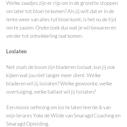
Welke zaadjes zijn er rijp om in de grond te stoppen
om later tot bloei te komen? Als jij wilt dat er in de
lente weer van alles tot bloei komt, is het nu de tijd
om te zaaien. Onderzoek dus wat je wil bewaren en
verder tot ontwikkeling laat komen.
Loslaten
Net zoals de boom zijn bladeren loslaat, kun jij ook
kijken wat jou niet langer meer dient. Welke
bladeren wil jij loslaten? Welke gewoonte, welke
overtuiging, welke ballast wil jij loslaten?
Een mooie oefening om los te laten leerde ik van
mijn lerares Yoke de Wilde van Smaragd Coaching en
Smaragd Opleiding.