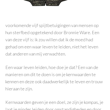
voorkomende vijf spijtbetuigingen van mensen op
hun sterfbed opgetekend door Bronnie Ware. Een
van deze vijf is: ik zou willen dat ik de moed had
gehad om een waar leven te leiden, niet het leven
dat anderen van mij verwachten.
Een waar leven leiden, hoe doe je dat? Een van de
manieren om dit te doen is om je kernwaarden te
kennen en deze ook daadwerkelijk te leven en trouw
hieraan te zijn.
Kernwaarden geven je een doel, ze zijn je komp
as, je
laat je minder leiden door omstandigheden en door