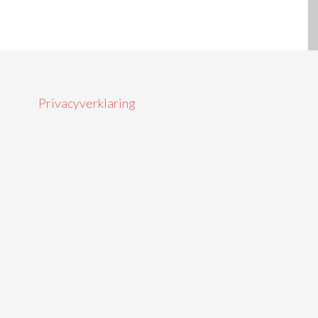
Privacyverklaring