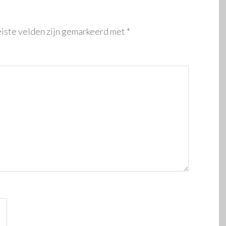
iste velden zijn gemarkeerd met
*