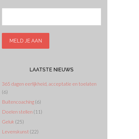
LAATSTE NIEUWS
365 dagen eerlijkheid, acceptatie en toelaten
(6)
Buitencoaching
(6)
Doelen stellen
(11)
Geluk
(25)
Levenskunst
(22)