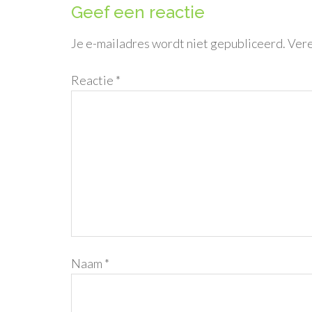
Geef een reactie
Je e-mailadres wordt niet gepubliceerd.
Vere
Reactie
*
Naam
*