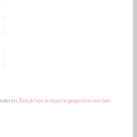
inderen.
Bekijk hoe je reactie gegevens worden