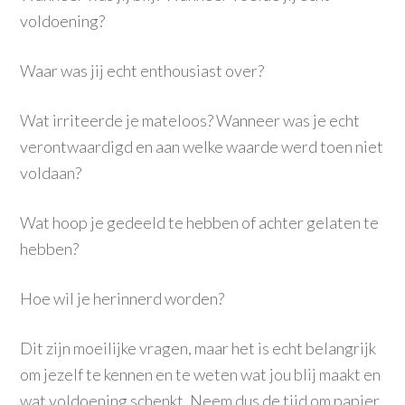
voldoening?
Waar was jij echt enthousiast over?
Wat irriteerde je mateloos? Wanneer was je echt
verontwaardigd en aan welke waarde werd toen niet
voldaan?
Wat hoop je gedeeld te hebben of achter gelaten te
hebben?
Hoe wil je herinnerd worden?
Dit zijn moeilijke vragen, maar het is echt belangrijk
om jezelf te kennen en te weten wat jou blij maakt en
wat voldoening schenkt. Neem dus de tijd om papier