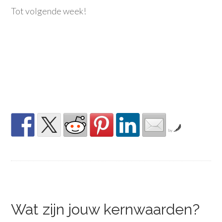
Tot volgende week!
by
Wat zijn jouw kernwaarden?