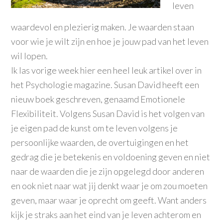
leven
waardevol en plezierig maken. Je waarden staan
voor wie je wilt zijn en hoe je jouw pad van het leven
wil lopen.
Ik las vorige week hier een heel leuk artikel over in
het Psychologie magazine. Susan David heeft een
nieuw boek geschreven, genaamd Emotionele
Flexibiliteit. Volgens Susan David is het volgen van
je eigen pad de kunst om te leven volgens je
persoonlijke waarden, de overtuigingen en het
gedrag die je betekenis en voldoening geven en niet
naar de waarden die je zijn opgelegd door anderen
en ook niet naar wat jij denkt waar je om zou moeten
geven, maar waar je oprecht om geeft. Want anders
kijk je straks aan het eind van je leven achterom en