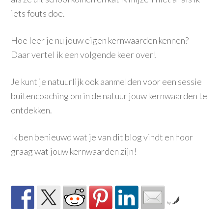
iets fouts doe.
Hoe leer je nu jouw eigen kernwaarden kennen?
Daar vertel ik een volgende keer over!
Je kunt je natuurlijk ook aanmelden voor een sessie
buitencoaching om in de natuur jouw kernwaarden te
ontdekken.
Ik ben benieuwd wat je van dit blog vindt en hoor
graag wat jouw kernwaarden zijn!
by