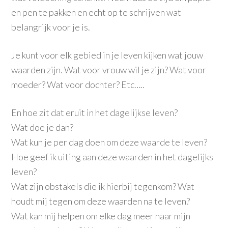
en pen te pakken en echt op te schrijven wat
belangrijk voor je is.
Je kunt voor elk gebied in je leven kijken wat jouw
waarden zijn. Wat voor vrouw wil je zijn? Wat voor
moeder? Wat voor dochter? Etc…..
En hoe zit dat eruit in het dagelijkse leven?
Wat doe je dan?
Wat kun je per dag doen om deze waarde te leven?
Hoe geef ik uiting aan deze waarden in het dagelijks
leven?
Wat zijn obstakels die ik hierbij tegenkom? Wat
houdt mij tegen om deze waarden na te leven?
Wat kan mij helpen om elke dag meer naar mijn