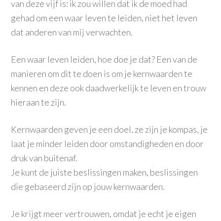
van deze vijf is: ik zou willen dat ik de moed had
gehad om een waar leven te leiden, niet het leven
dat anderen van mij verwachten.
Een waar leven leiden, hoe doe je dat? Een van de
manieren om dit te doen is om je kernwaarden te
kennen en deze ook daadwerkelijk te leven en trouw
hieraan te zijn.
Kernwaarden geven je een doel, ze zijn je komp
as, je
laat je minder leiden door omstandigheden en door
druk van buitenaf.
Je kunt de juiste beslissingen maken, beslissingen
die gebaseerd zijn op jouw kernwaarden.
Je krijgt meer vertrouwen, omdat je echt je eigen