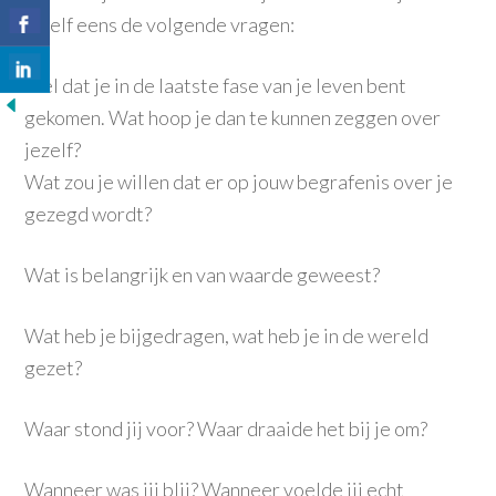
jezelf eens de volgende vragen:
Stel dat je in de laatste fase van je leven bent
gekomen. Wat hoop je dan te kunnen zeggen over
jezelf?
Wat zou je willen dat er op jouw begrafenis over je
gezegd wordt?
Wat is belangrijk en van waarde geweest?
Wat heb je bijgedragen, wat heb je in de wereld
gezet?
Waar stond jij voor? Waar draaide het bij je om?
Wanneer was jij blij? Wanneer voelde jij echt