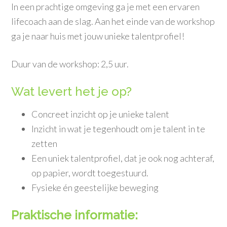
In een prachtige omgeving ga je met een ervaren
lifecoach aan de slag. Aan het einde van de workshop
ga je naar huis met jouw unieke talentprofiel!
Duur van de workshop: 2,5 uur.
Wat levert het je op?
Concreet inzicht op je unieke talent
Inzicht in wat je tegenhoudt om je talent in te
zetten
Een uniek talentprofiel, dat je ook nog achteraf,
op papier, wordt toegestuurd.
Fysieke én geestelijke beweging
Praktische informatie: