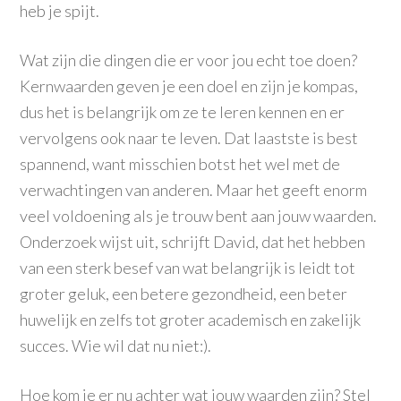
heb je spijt.
Wat zijn die dingen die er voor jou echt toe doen?
Kernwaarden geven je een doel en zijn je kompas,
dus het is belangrijk om ze te leren kennen en er
vervolgens ook naar te leven. Dat laastste is best
spannend, want misschien botst het wel met de
verwachtingen van anderen. Maar het geeft enorm
veel voldoening als je trouw bent aan jouw waarden.
Onderzoek wijst uit, schrijft David, dat het hebben
van een sterk besef van wat belangrijk is leidt tot
groter geluk, een betere gezondheid, een beter
huwelijk en zelfs tot groter academisch en zakelijk
succes. Wie wil dat nu niet:).
Hoe kom je er nu achter wat jouw waarden zijn? Stel