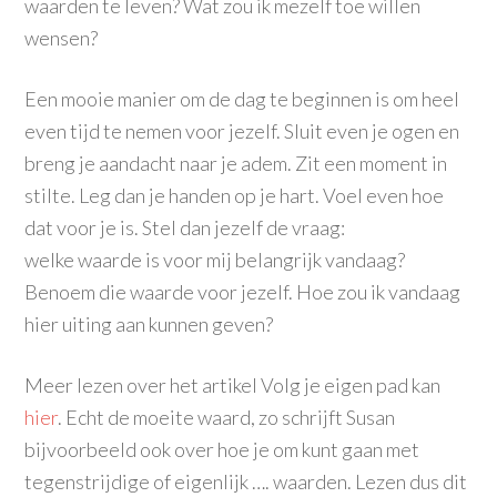
waarden te leven? Wat zou ik mezelf toe willen
wensen?
Een mooie manier om de dag te beginnen is om heel
even tijd te nemen voor jezelf. Sluit even je ogen en
breng je aandacht naar je adem. Zit een moment in
stilte. Leg dan je handen op je hart. Voel even hoe
dat voor je is. Stel dan jezelf de vraag:
welke waarde is voor mij belangrijk vandaag?
Benoem die waarde voor jezelf. Hoe zou ik vandaag
hier uiting aan kunnen geven?
Meer lezen over het artikel Volg je eigen pad kan
hier
. Echt de moeite waard, zo schrijft Susan
bijvoorbeeld ook over hoe je om kunt gaan met
tegenstrijdige of eigenlijk …. waarden. Lezen dus dit