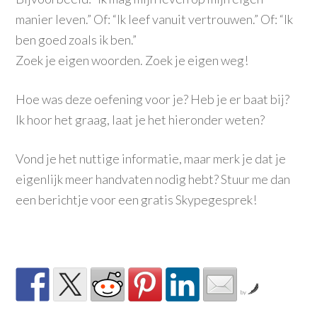
manier leven.” Of: “Ik leef vanuit vertrouwen.” Of: “Ik
ben goed zoals ik ben.”
Zoek je eigen woorden. Zoek je eigen weg!
Hoe was deze oefening voor je? Heb je er baat bij?
Ik hoor het graag, laat je het hieronder weten?
Vond je het nuttige informatie, maar merk je dat je
eigenlijk meer handvaten nodig hebt? Stuur me dan
een berichtje voor een gratis Skypegesprek!
by