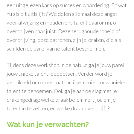
een uitgelezen kans op succes en waardering. En wat
nu als dit uitblijft? We delen allemaal deze angst
voor afwijzing en houden ons talent daarom in, of
overdrijven haar juist. Deze terughoudendheid of
overdrijving, deze patronen, zijn je ‘draken’, die als
schilden de parel van je talent beschermen.
Tijdens deze workshop in de natuur ga je jouw parel,
jouw unieke talent, oppoetsen. Verder word je
geprikkeld om op een natuurlijke manier jouw unieke
talent te benoemen. Ook ga je aan de slag met je
drakengedrag: welke draak belemmert jou om je
talent in te zetten, en welke draak overdrijft?
Wat kun je verwachten?