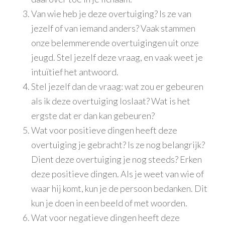
Van wie heb je deze overtuiging? Is ze van
jezelf of van iemand anders? Vaak stammen
onze belemmerende overtuigingen uit onze
jeugd. Stel jezelf deze vraag, en vaak weet je
intuïtief het antwoord.
Stel jezelf dan de vraag: wat zou er gebeuren
als ik deze overtuiging loslaat? Wat is het
ergste dat er dan kan gebeuren?
Wat voor positieve dingen heeft deze
overtuiging je gebracht? Is ze nog belangrijk?
Dient deze overtuiging je nog steeds? Erken
deze positieve dingen. Als je weet van wie of
waar hij komt, kun je de persoon bedanken. Dit
kun je doen in een beeld of met woorden.
Wat voor negatieve dingen heeft deze