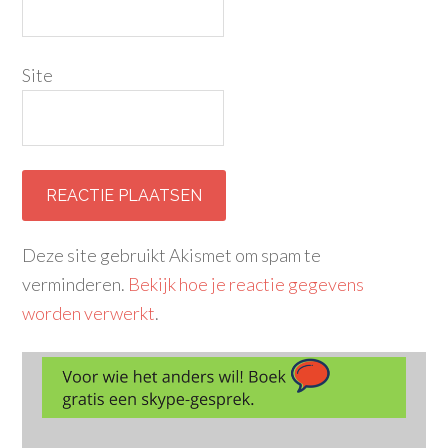
Site
Deze site gebruikt Akismet om spam te
verminderen.
Bekijk hoe je reactie gegevens
worden verwerkt
.