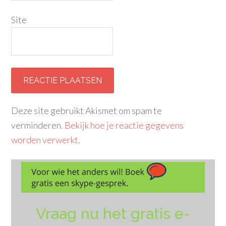
Site
Deze site gebruikt Akismet om spam te
verminderen.
Bekijk hoe je reactie gegevens
worden verwerkt
.
Vraag nu het gratis e-