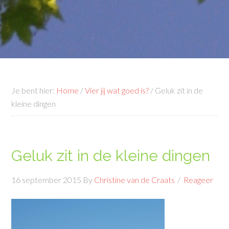
Je bent hier:
Home
/
Vier jij wat goed is?
/
Geluk zit in de
kleine dingen
Geluk zit in de kleine dingen
16 september 2015
By
Christine van de Craats
Reageer