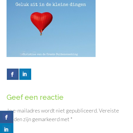
Geef een reactie
Je e-mailadres wordt niet gepubliceerd.
Vereiste
velden zijn gemarkeerd met
*