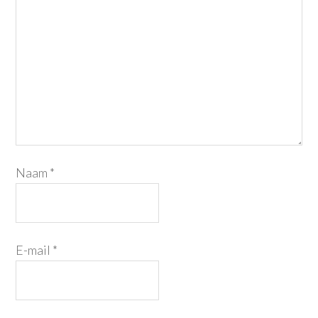
Naam
*
E-mail
*