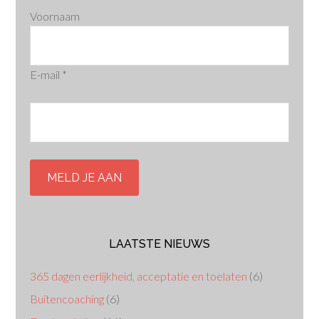
Voornaam
E-mail
*
LAATSTE NIEUWS
365 dagen eerlijkheid, acceptatie en toelaten
(6)
Buitencoaching
(6)