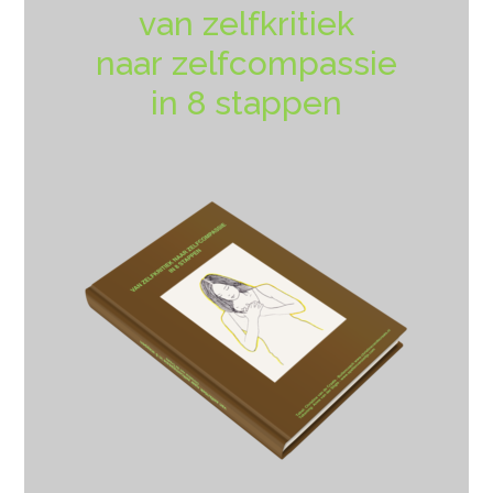
van zelfkritiek
naar zelfcompassie
in 8 stappen