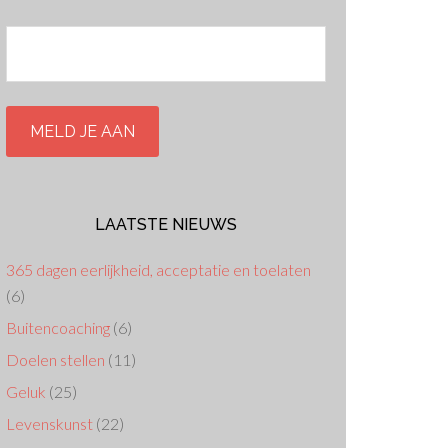
LAATSTE NIEUWS
365 dagen eerlijkheid, acceptatie en toelaten
(6)
Buitencoaching
(6)
Doelen stellen
(11)
Geluk
(25)
Levenskunst
(22)