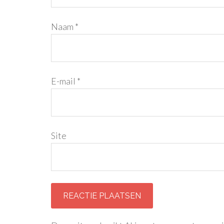
Naam
*
E-mail
*
Site