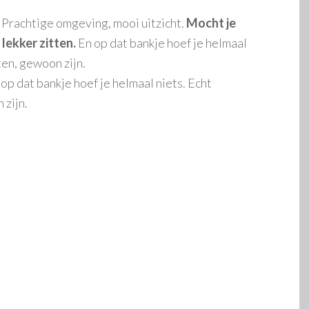
. Prachtige omgeving, mooi uitzicht.
Mocht je
lekker zitten.
En op dat bankje hoef je helmaal
ten, gewoon zijn.
 op dat bankje hoef je helmaal niets. Echt
 zijn.