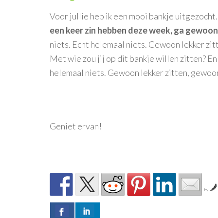
Voor jullie heb ik een mooi bankje uitgezocht
een keer zin hebben deze week, ga gewoon 
niets. Echt helemaal niets. Gewoon lekker zit
Met wie zou jij op dit bankje willen zitten? En
helemaal niets. Gewoon lekker zitten, gewoon
Geniet ervan!
by