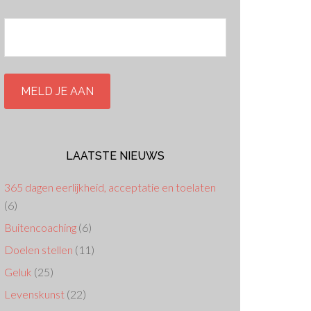
LAATSTE NIEUWS
365 dagen eerlijkheid, acceptatie en toelaten
(6)
Buitencoaching
(6)
Doelen stellen
(11)
Geluk
(25)
Levenskunst
(22)