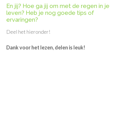
En jij? Hoe ga jij om met de regen in je
leven? Heb je nog goede tips of
ervaringen?
Deel het hieronder!
Dank voor het lezen, delen is leuk!