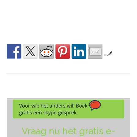
by
Vraag nu het gratis e-