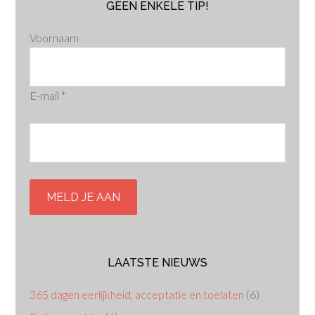
GEEN ENKELE TIP!
Voornaam
E-mail
*
LAATSTE NIEUWS
365 dagen eerlijkheid, acceptatie en toelaten
(6)