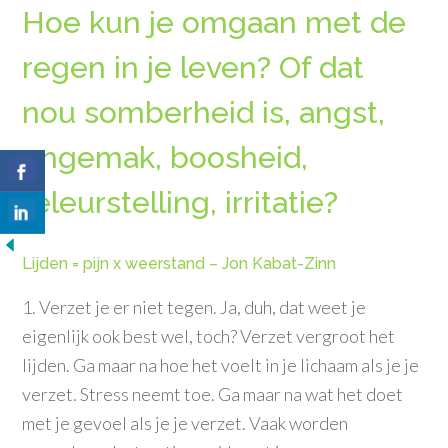
Hoe kun je omgaan met de
regen in je leven? Of dat
nou somberheid is, angst,
ongemak, boosheid,
teleurstelling, irritatie?
Lijden = pijn x weerstand – Jon Kabat-Zinn
1. Verzet je er niet tegen. Ja, duh, dat weet je
eigenlijk ook best wel, toch? Verzet vergroot het
lijden. Ga maar na hoe het voelt in je lichaam als je je
verzet. Stress neemt toe. Ga maar na wat het doet
met je gevoel als je je verzet. Vaak worden